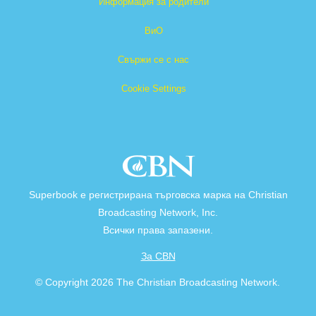
Информация за родители
ВиО
Свържи се с нас
Cookie Settings
Superbook е регистрирана търговска марка на Christian
Broadcasting Network, Inc.
Всички права запазени.
За CBN
© Copyright 2026 The Christian Broadcasting Network.