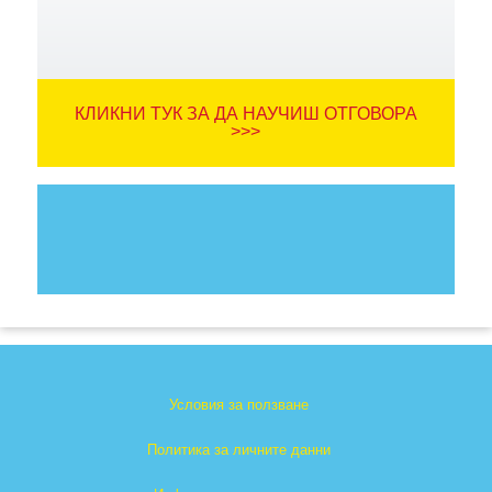
КЛИКНИ ТУК ЗА ДА НАУЧИШ ОТГОВОРА
>>>
Условия за ползване
Политика за личните данни