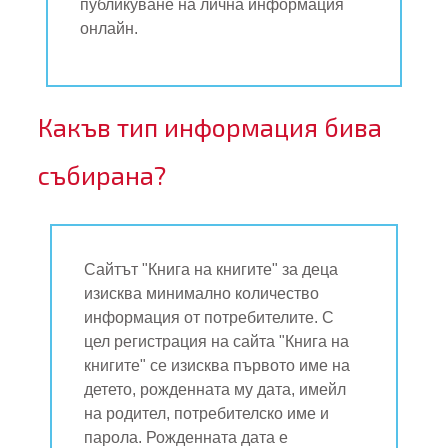
публикуване на лична информация
онлайн.
Какъв тип информация бива
събирана?
Сайтът "Книга на книгите" за деца
изисква минимално количество
информация от потребителите. С
цел регистрация на сайта "Книга на
книгите" се изисква първото име на
детето, рожденната му дата, имейл
на родител, потребителско име и
парола. Рожденната дата е