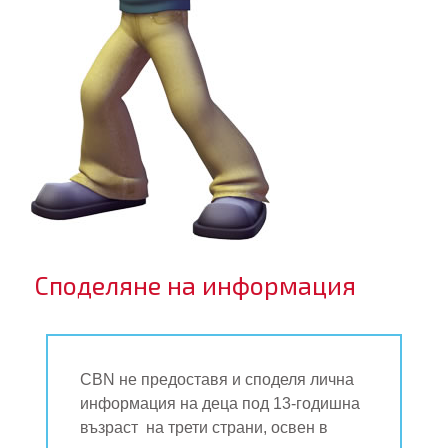
Споделяне на информация
CBN не предоставя и споделя лична
информация на деца под 13-годишна
възраст на трети страни, освен в