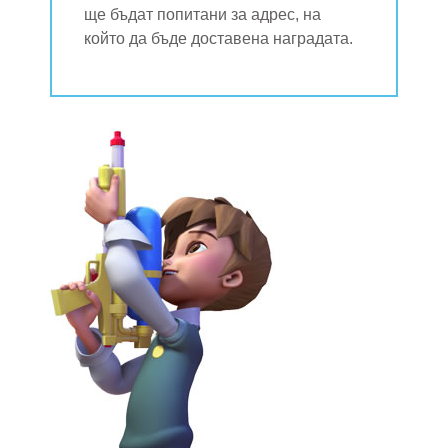
ще бъдат попитани за адрес, на
който да бъде доставена наградата.