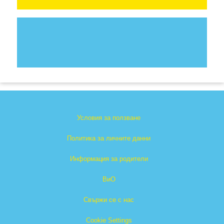
Условия за ползване
Политика за личните данни
Информация за родители
ВиО
Свържи се с нас
Cookie Settings