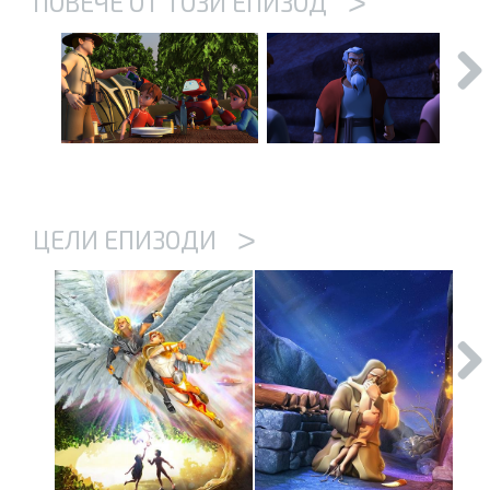
>
ПОВЕЧЕ ОТ ТОЗИ ЕПИЗОД
>
ЦЕЛИ ЕПИЗОДИ