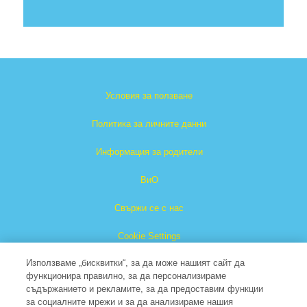
Условия за ползване
Политика за личните данни
Информация за родители
ВиО
Свържи се с нас
Cookie Settings
Използваме „бисквитки“, за да може нашият сайт да
функционира правилно, за да персонализираме
съдържанието и рекламите, за да предоставим функции
за социалните мрежи и за да анализираме нашия