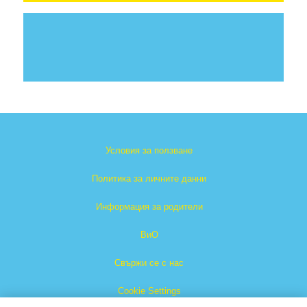
Условия за ползване
Политика за личните данни
Информация за родители
ВиО
Свържи се с нас
Cookie Settings