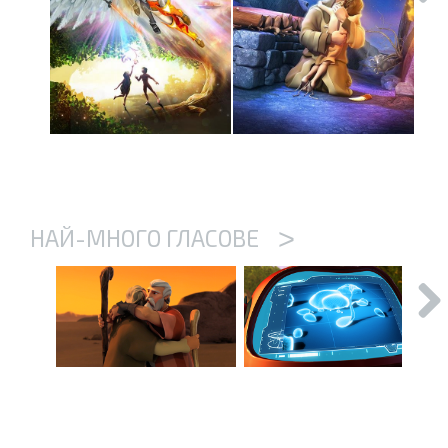
>
НАЙ-МНОГО ГЛАСОВЕ