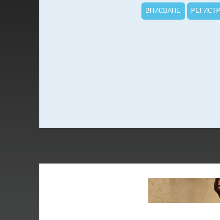
ВПИСВАНЕ
РЕГИСТ