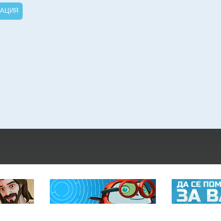
РАЦИЯ