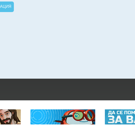
РАЦИЯ