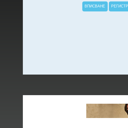
ВПИСВАНЕ
РЕГИСТ