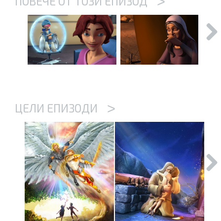
>
ПОВЕЧЕ ОТ ТОЗИ ЕПИЗОД
>
ЦЕЛИ ЕПИЗОДИ