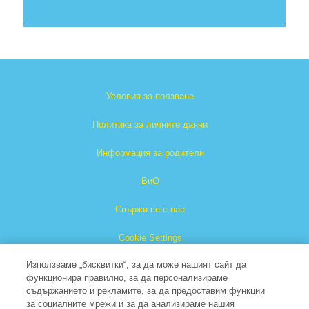
Условия за ползване
Политика за личните данни
Информация за родители
ВиО
Свържи се с нас
Cookie Settings
Използваме „бисквитки“, за да може нашият сайт да
функционира правилно, за да персонализираме
съдържанието и рекламите, за да предоставим функции
за социалните мрежи и за да анализираме нашия